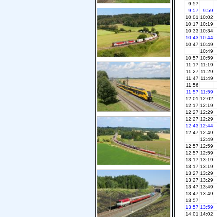
9:57
9:57
9:59
10:01
10:02
10:17
10:19
10:33
10:34
10:43
10:44
10:47
10:49
10:49
10:57
10:59
11:17
11:19
11:27
11:29
11:47
11:49
11:56
11:57
11:59
12:01
12:02
12:17
12:19
12:27
12:29
12:27
12:29
12:43
12:44
12:47
12:49
12:49
12:57
12:59
12:57
12:59
13:17
13:19
13:17
13:19
13:27
13:29
13:27
13:29
13:47
13:49
13:47
13:49
13:57
13:57
13:59
14:01
14:02