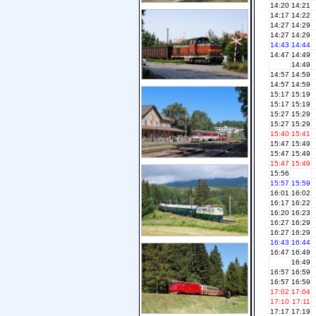
14:20
14:21
14:17
14:22
14:27
14:29
14:27
14:29
14:43
14:44
14:47
14:49
14:49
14:57
14:59
14:57
14:59
15:17
15:19
15:17
15:19
15:27
15:29
15:27
15:29
15:40
15:41
15:47
15:49
15:47
15:49
15:47
15:49
15:56
15:57
15:59
16:01
16:02
16:17
16:22
16:20
16:23
16:27
16:29
16:27
16:29
16:43
16:44
16:47
16:49
16:49
16:57
16:59
16:57
16:59
17:02
17:04
17:10
17:11
17:17
17:19