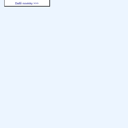
Další novinky >>>