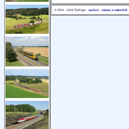
© 2001 - 2026 ŽelPage -
správci
-
otázky a odpovědi