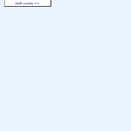
Další novinky >>>