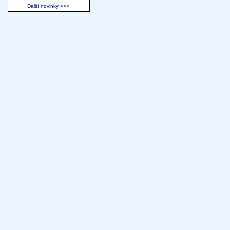
Další novinky >>>