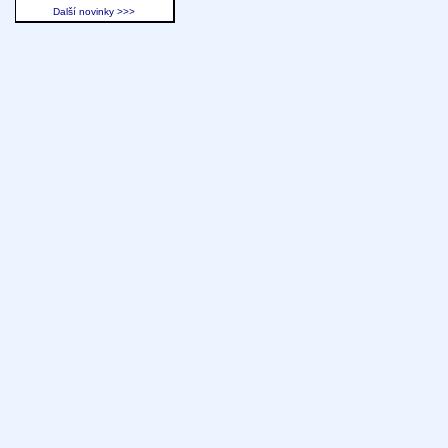
Další novinky >>>