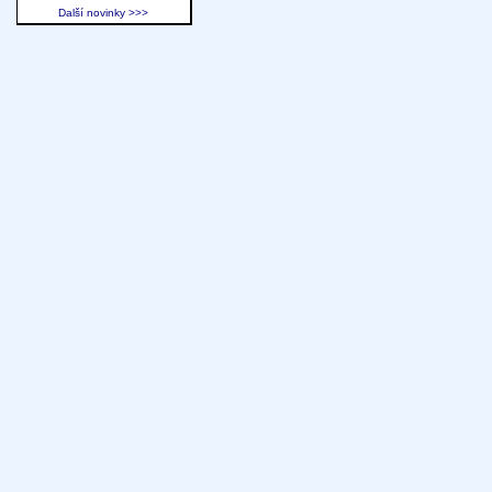
Další novinky >>>