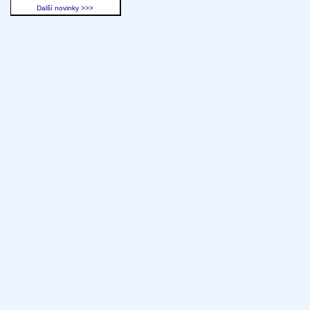
Další novinky >>>