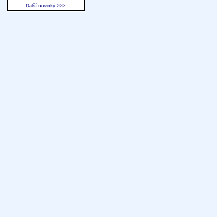
Další novinky >>>