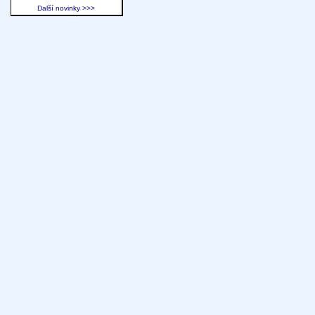
Další novinky >>>