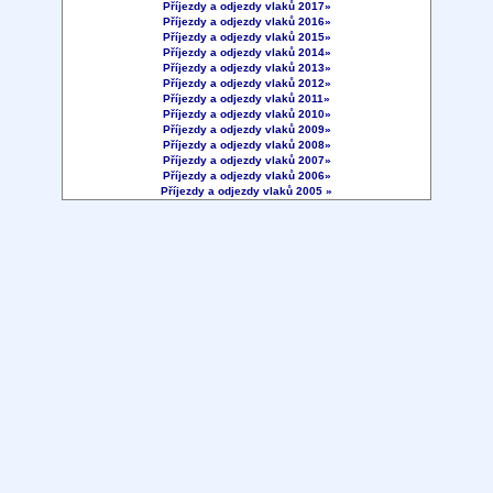
Příjezdy a odjezdy vlaků 2017»
Příjezdy a odjezdy vlaků 2016»
Příjezdy a odjezdy vlaků 2015»
Příjezdy a odjezdy vlaků 2014»
Příjezdy a odjezdy vlaků 2013»
Příjezdy a odjezdy vlaků 2012»
Příjezdy a odjezdy vlaků 2011»
Příjezdy a odjezdy vlaků 2010»
Příjezdy a odjezdy vlaků 2009»
Příjezdy a odjezdy vlaků 2008»
Příjezdy a odjezdy vlaků 2007»
Příjezdy a odjezdy vlaků 2006»
Příjezdy a odjezdy vlaků 2005 »