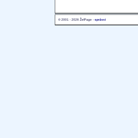
© 2001 - 2026 ŽelPage -
správci