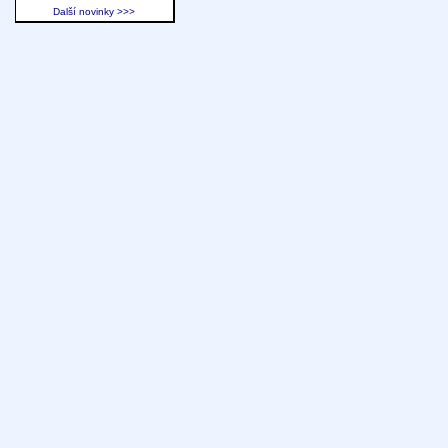
Další novinky >>>