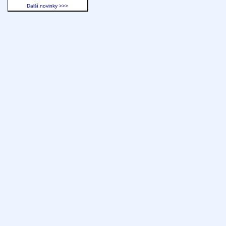
Další novinky >>>