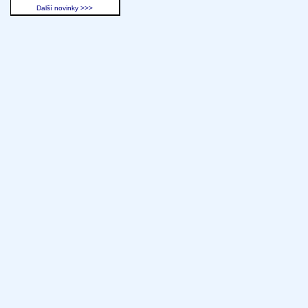
Další novinky >>>