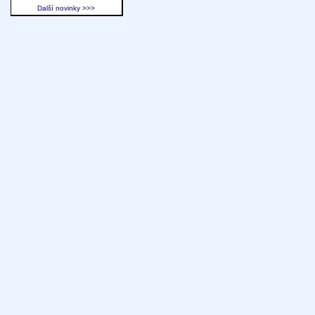
Další novinky >>>