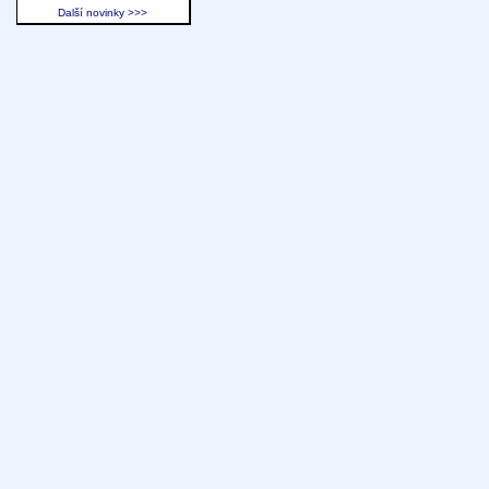
Další novinky >>>