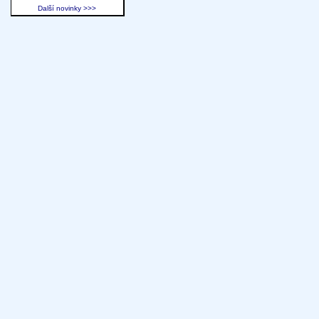
Další novinky >>>