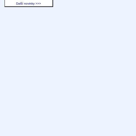
Další novinky >>>