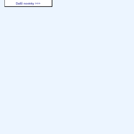
Další novinky >>>