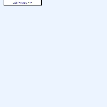
Další novinky >>>