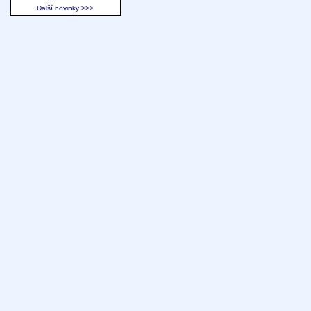
Další novinky >>>