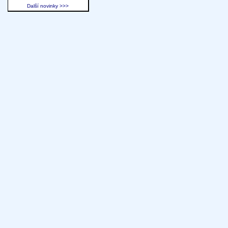
Další novinky >>>