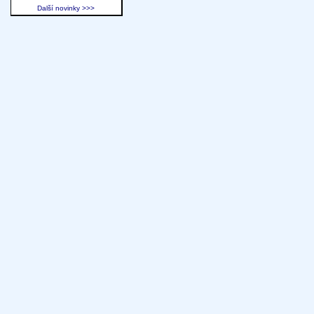
Další novinky >>>