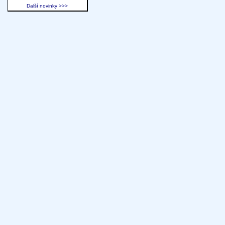
Další novinky >>>