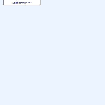
Další novinky >>>