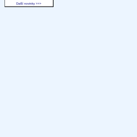
Další novinky >>>