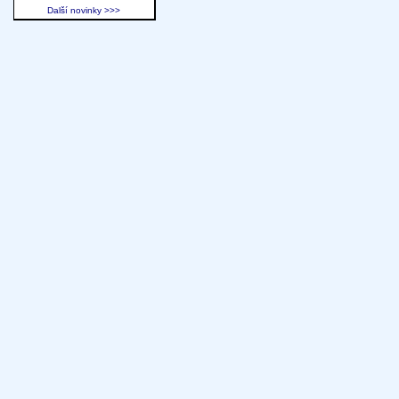
Další novinky >>>