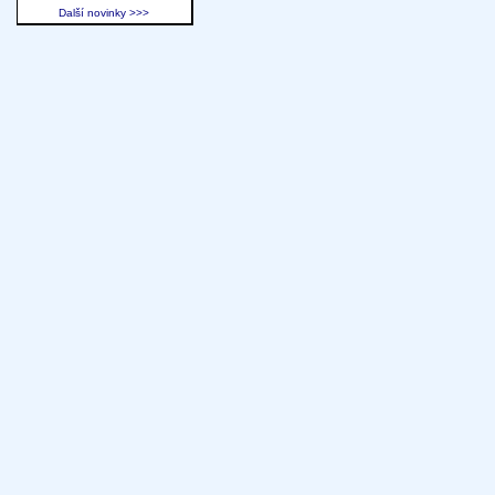
Další novinky >>>