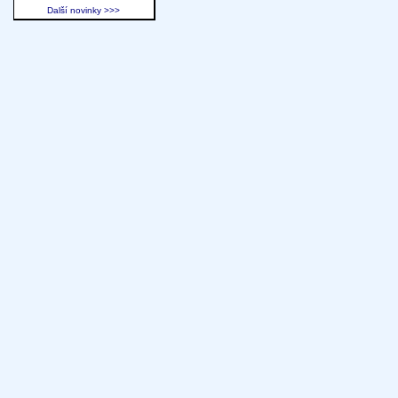
Další novinky >>>