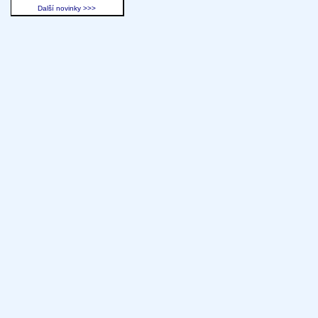
Další novinky >>>