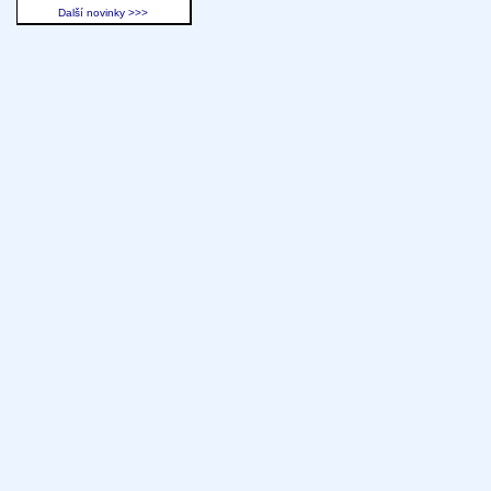
Další novinky >>>