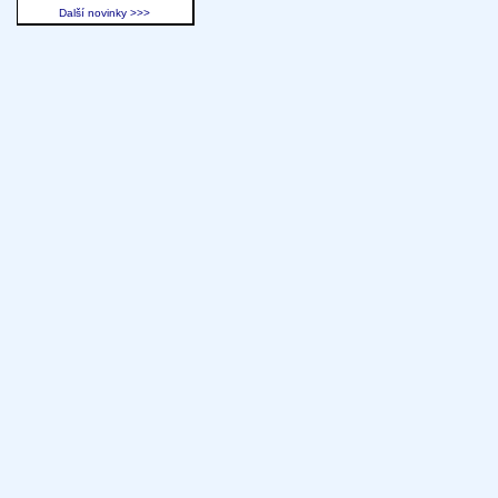
Další novinky >>>