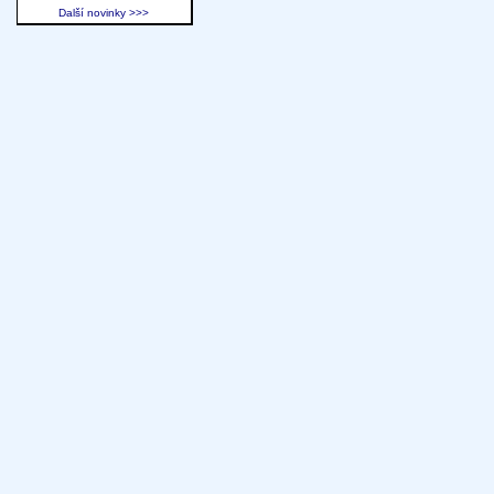
Další novinky >>>