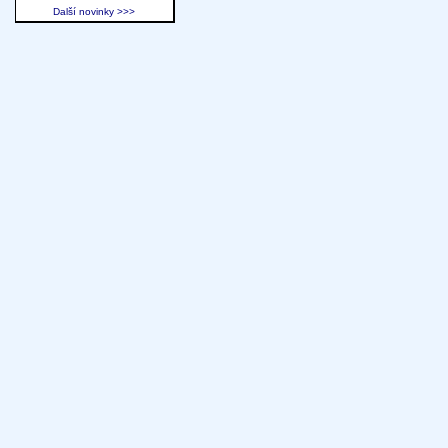
Další novinky >>>