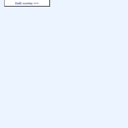
Další novinky >>>