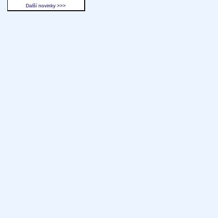
Další novinky >>>