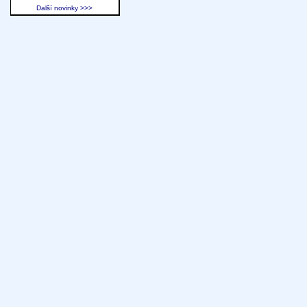
Další novinky >>>