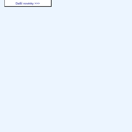
Další novinky >>>