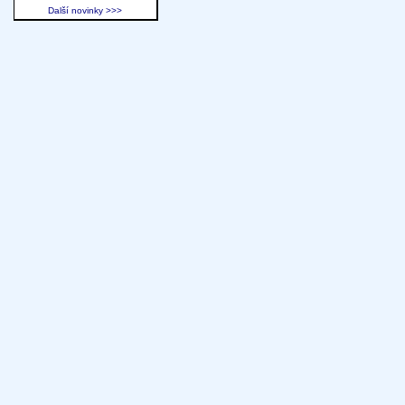
Další novinky >>>