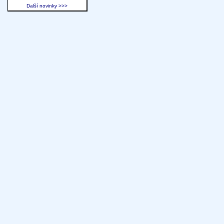
Další novinky >>>