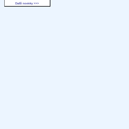
Další novinky >>>