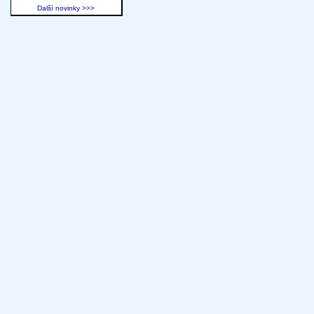
Další novinky >>>