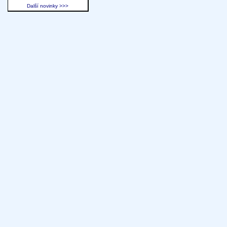
Další novinky >>>