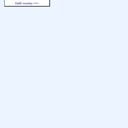
Další novinky >>>