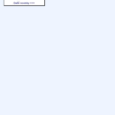
Další novinky >>>