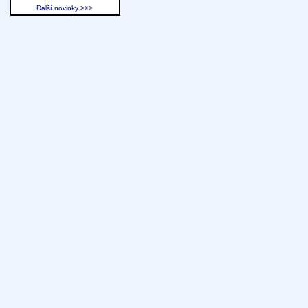
Další novinky >>>