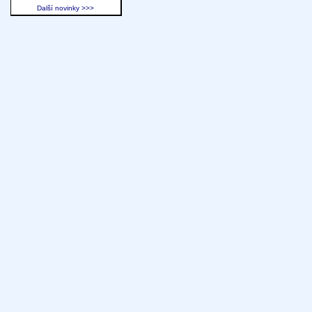
Další novinky >>>