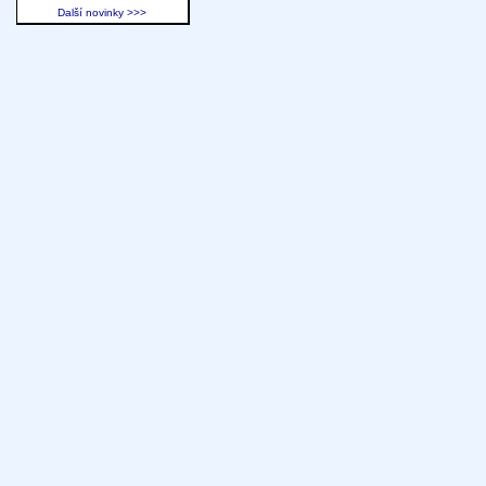
Další novinky >>>