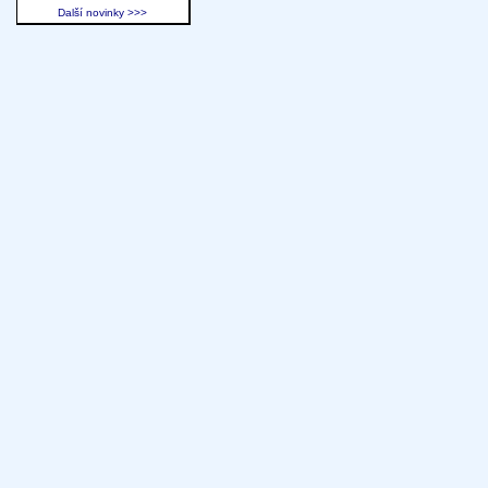
Další novinky >>>