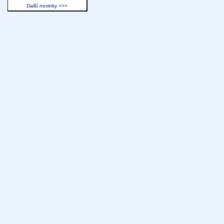
Další novinky >>>